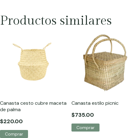
Productos similares
Canasta cesto cubre maceta
Canasta estilo picnic
de palma
$735.00
$220.00
Comprar