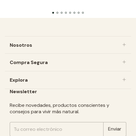
Nosotros
Compra Segura
Explora
Newsletter
Recibe novedades, productos conscientes y
consejos para vivir más natural.