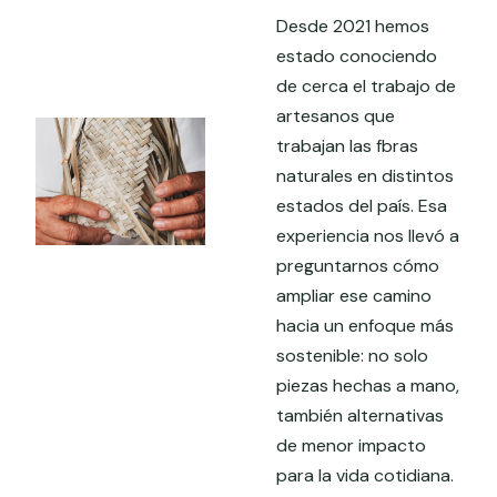
Desde 2021 hemos
estado conociendo
de cerca el trabajo de
artesanos que
trabajan las fbras
naturales en distintos
estados del país. Esa
experiencia nos llevó a
preguntarnos cómo
ampliar ese camino
hacia un enfoque más
sostenible: no solo
piezas hechas a mano,
también alternativas
de menor impacto
para la vida cotidiana.