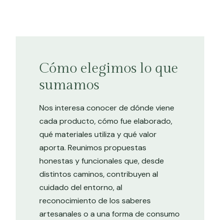
Cómo elegimos lo que
sumamos
Nos interesa conocer de dónde viene
cada producto, cómo fue elaborado,
qué materiales utiliza y qué valor
aporta. Reunimos propuestas
honestas y funcionales que, desde
distintos caminos, contribuyen al
cuidado del entorno, al
reconocimiento de los saberes
artesanales o a una forma de consumo