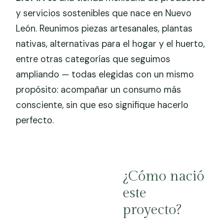
y servicios sostenibles que nace en Nuevo
León. Reunimos piezas artesanales, plantas
nativas, alternativas para el hogar y el huerto,
entre otras categorías que seguimos
ampliando — todas elegidas con un mismo
propósito: acompañar un consumo más
consciente, sin que eso signifique hacerlo
perfecto.
¿Cómo nació
este
proyecto?