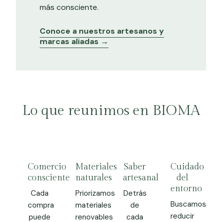
más consciente.
Conoce a nuestros artesanos y
marcas aliadas →
Lo que reunimos en BIOMA
Comercio
Materiales
Saber
Cuidado
consciente
naturales
artesanal
del
entorno
Cada
Priorizamos
Detrás
Buscamos
compra
materiales
de
reducir
puede
renovables
cada