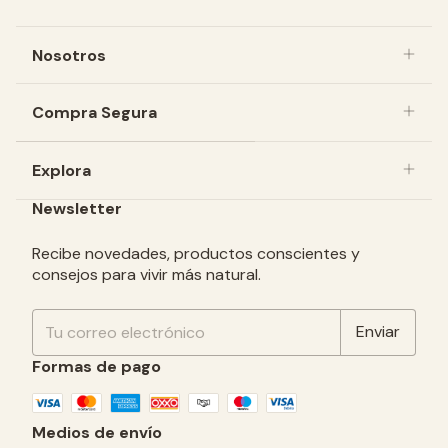
Nosotros
Compra Segura
Explora
Newsletter
Recibe novedades, productos conscientes y
consejos para vivir más natural.
Formas de pago
Medios de envío