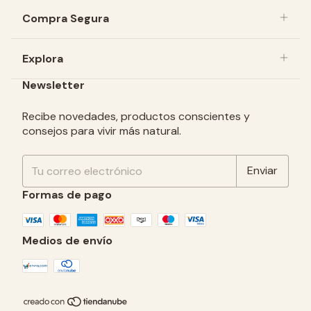
Compra Segura
Explora
Newsletter
Recibe novedades, productos conscientes y
consejos para vivir más natural.
Formas de pago
Medios de envío