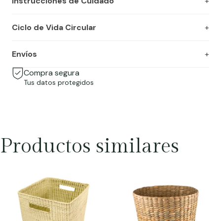
Instrucciones de Cuidado
Ciclo de Vida Circular
Envíos
Compra segura
Tus datos protegidos
Productos similares