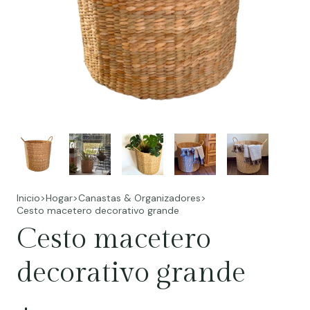
Inicio
>
Hogar
>
Canastas & Organizadores
>
Cesto macetero decorativo grande
Cesto macetero
decorativo grande