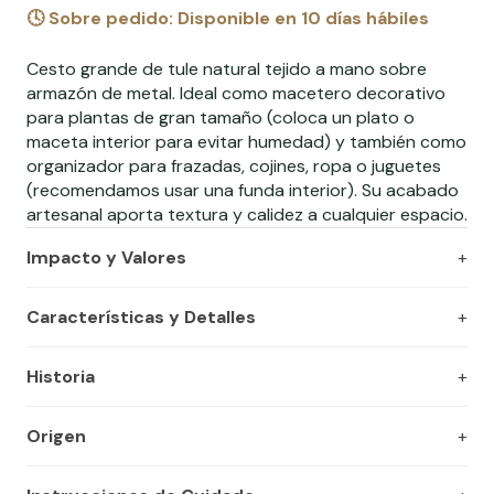
🕓
Sobre pedido:
Disponible en 10 días hábiles
Cesto grande de tule natural tejido a mano sobre
armazón de metal. Ideal como macetero decorativo
para plantas de gran tamaño (coloca un plato o
maceta interior para evitar humedad) y también como
organizador para frazadas, cojines, ropa o juguetes
(recomendamos usar una funda interior). Su acabado
artesanal aporta textura y calidez a cualquier espacio.
Impacto y Valores
Características y Detalles
Historia
Origen