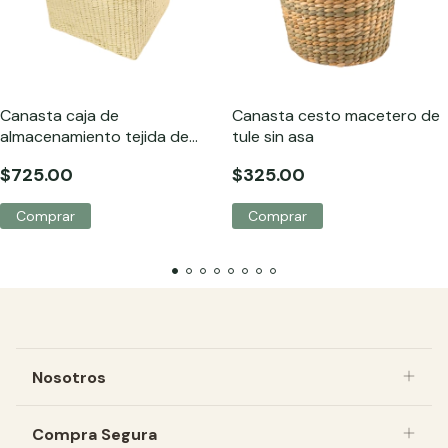
Canasta caja de
Canasta cesto macetero de
almacenamiento tejida de
tule sin asa
palma
$725.00
$325.00
Comprar
Nosotros
Compra Segura