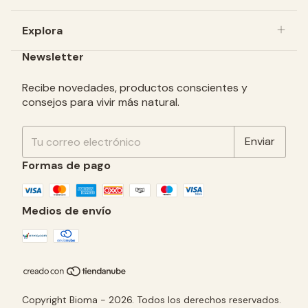
Explora
Newsletter
Recibe novedades, productos conscientes y
consejos para vivir más natural.
Formas de pago
Medios de envío
Copyright Bioma - 2026. Todos los derechos reservados.